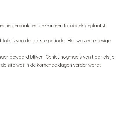
electie gemaakt en deze in een fotoboek geplaatst.
 foto’s van de laatste periode . Het was een stevige
haar bewaard blijven. Geniet nogmaals van haar als je
de site wat in de komende dagen verder wordt